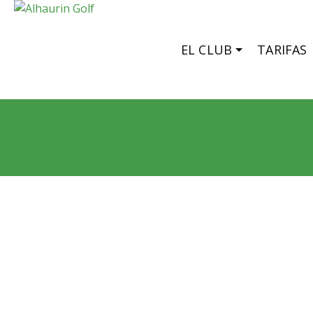
EL CLUB
TARIFAS