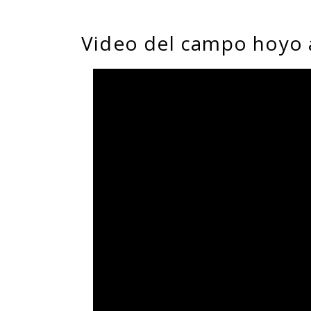
Video del campo hoyo 