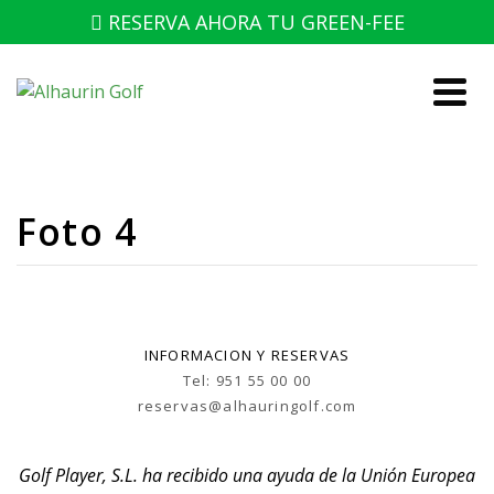
RESERVA AHORA TU GREEN-FEE
Foto 4
INFORMACION Y RESERVAS
Tel: 951 55 00 00
reservas@alhauringolf.com
Golf Player, S.L. ha recibido una ayuda de la Unión Europea