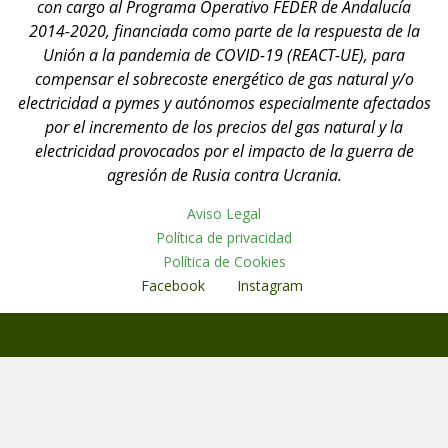
con cargo al Programa Operativo FEDER de Andalucía
2014-2020, financiada como parte de la respuesta de la
Unión a la pandemia de COVID-19 (REACT-UE), para
compensar el sobrecoste energético de gas natural y/o
electricidad a pymes y autónomos especialmente afectados
por el incremento de los precios del gas natural y la
electricidad provocados por el impacto de la guerra de
agresión de Rusia contra Ucrania.
Aviso Legal
Política de privacidad
Política de Cookies
Facebook
Instagram
© 2026 Alhaurin Golf - WordPress Theme by
Kadence WP