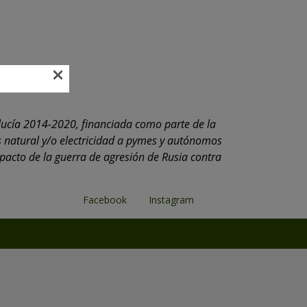
×
lucía 2014-2020, financiada como parte de la
 natural y/o electricidad a pymes y autónomos
mpacto de la guerra de agresión de Rusia contra
Facebook
Instagram