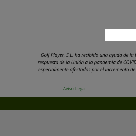
Golf Player, S.L. ha recibido una ayuda de 
respuesta de la Unión a la pandemia de COVID
especialmente afectados por el incremento de l
Aviso Legal