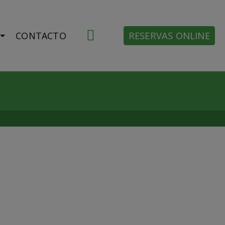
RESERVAS ONLINE
CONTACTO