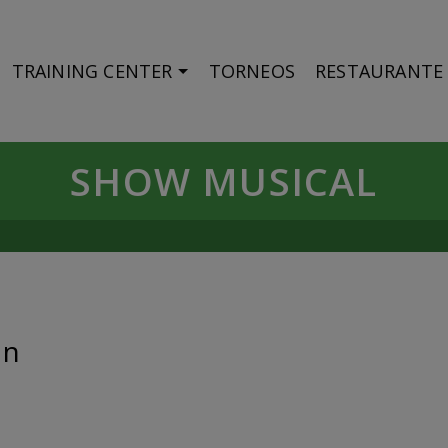
TRAINING CENTER
TORNEOS
RESTAURANTE
SHOW MUSICAL
en