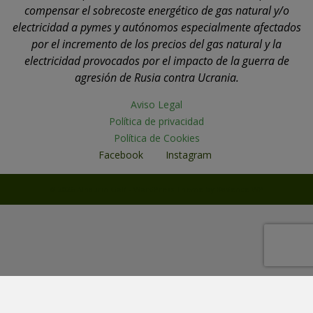
compensar el sobrecoste energético de gas natural y/o
electricidad a pymes y autónomos especialmente afectados
por el incremento de los precios del gas natural y la
electricidad provocados por el impacto de la guerra de
agresión de Rusia contra Ucrania.
Aviso Legal
Política de privacidad
Política de Cookies
Facebook
Instagram
© 2026 Alhaurin Golf - WordPress Theme by
Kadence WP