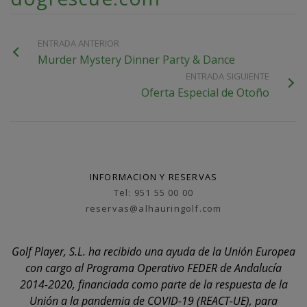
ENTRADA ANTERIOR
Murder Mystery Dinner Party & Dance
ENTRADA SIGUIENTE
Oferta Especial de Otoño
INFORMACION Y RESERVAS
Tel: 951 55 00 00
reservas@alhauringolf.com
Golf Player, S.L. ha recibido una ayuda de la Unión Europea
con cargo al Programa Operativo FEDER de Andalucía
2014-2020, financiada como parte de la respuesta de la
Unión a la pandemia de COVID-19 (REACT-UE), para