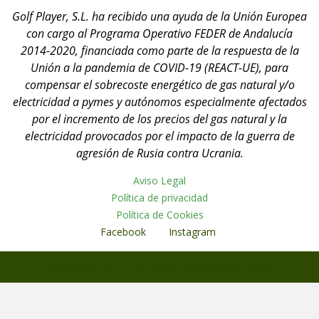
Golf Player, S.L. ha recibido una ayuda de la Unión Europea
con cargo al Programa Operativo FEDER de Andalucía
2014-2020, financiada como parte de la respuesta de la
Unión a la pandemia de COVID-19 (REACT-UE), para
compensar el sobrecoste energético de gas natural y/o
electricidad a pymes y autónomos especialmente afectados
por el incremento de los precios del gas natural y la
electricidad provocados por el impacto de la guerra de
agresión de Rusia contra Ucrania.
Aviso Legal
Política de privacidad
Política de Cookies
Facebook
Instagram
© 2026 Alhaurin Golf - WordPress Theme by
Kadence WP