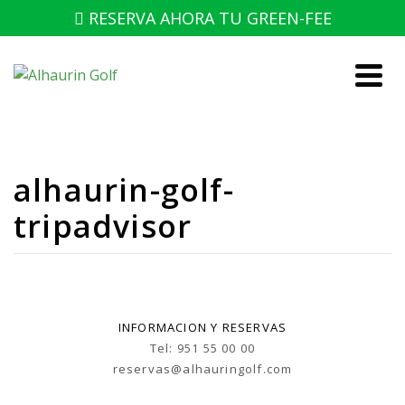
RESERVA AHORA TU GREEN-FEE
alhaurin-golf-
tripadvisor
INFORMACION Y RESERVAS
Tel: 951 55 00 00
reservas@alhauringolf.com