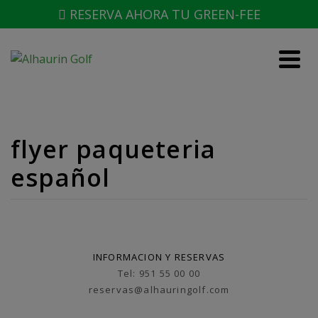
RESERVA AHORA TU GREEN-FEE
flyer paqueteria
español
INFORMACION Y RESERVAS
Tel: 951 55 00 00
reservas@alhauringolf.com