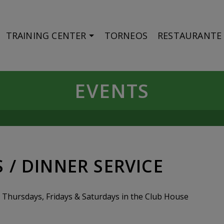
TRAINING CENTER
TORNEOS
RESTAURANTE
EVENTS
 / DINNER SERVICE
// Thursdays, Fridays & Saturdays in the Club House