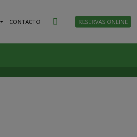
RESERVAS ONLINE
CONTACTO