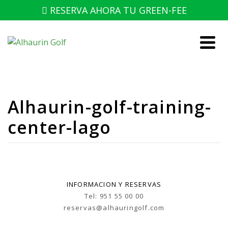
RESERVA AHORA TU GREEN-FEE
Alhaurin-golf-training-
center-lago
INFORMACION Y RESERVAS
Tel: 951 55 00 00
reservas@alhauringolf.com