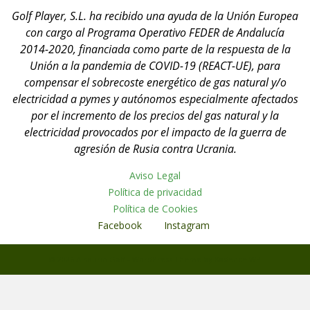
Golf Player, S.L. ha recibido una ayuda de la Unión Europea
con cargo al Programa Operativo FEDER de Andalucía
2014-2020, financiada como parte de la respuesta de la
Unión a la pandemia de COVID-19 (REACT-UE), para
compensar el sobrecoste energético de gas natural y/o
electricidad a pymes y autónomos especialmente afectados
por el incremento de los precios del gas natural y la
electricidad provocados por el impacto de la guerra de
agresión de Rusia contra Ucrania.
Aviso Legal
Política de privacidad
Política de Cookies
Facebook
Instagram
© 2026 Alhaurin Golf - WordPress Theme by
Kadence WP