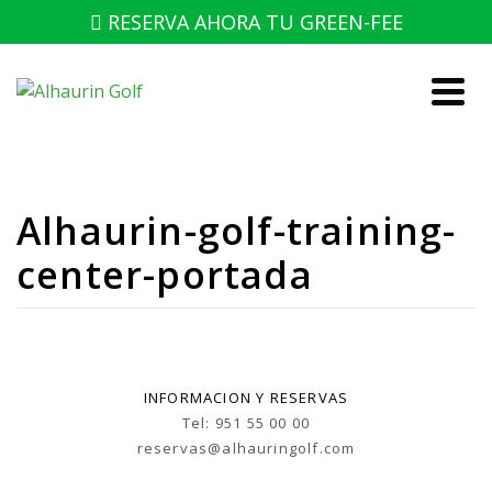
RESERVA AHORA TU GREEN-FEE
Alhaurin-golf-training-
center-portada
INFORMACION Y RESERVAS
Tel: 951 55 00 00
reservas@alhauringolf.com