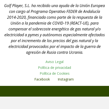
Golf Player, S.L. ha recibido una ayuda de la Unión Europea
con cargo al Programa Operativo FEDER de Andalucía
2014-2020, financiada como parte de la respuesta de la
Unión a la pandemia de COVID-19 (REACT-UE), para
compensar el sobrecoste energético de gas natural y/o
electricidad a pymes y autónomos especialmente afectados
por el incremento de los precios del gas natural y la
electricidad provocados por el impacto de la guerra de
agresión de Rusia contra Ucrania.
Aviso Legal
Política de privacidad
Política de Cookies
Facebook
Instagram
© 2026 Alhaurin Golf - WordPress Theme by
Kadence WP