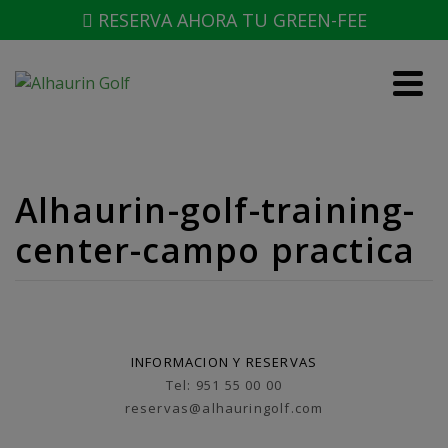
RESERVA AHORA TU GREEN-FEE
Alhaurin-golf-training-
center-campo practica
INFORMACION Y RESERVAS
Tel: 951 55 00 00
reservas@alhauringolf.com