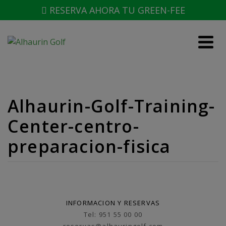
RESERVA AHORA TU GREEN-FEE
Alhaurin-Golf-Training-
Center-centro-
preparacion-fisica
INFORMACION Y RESERVAS
Tel: 951 55 00 00