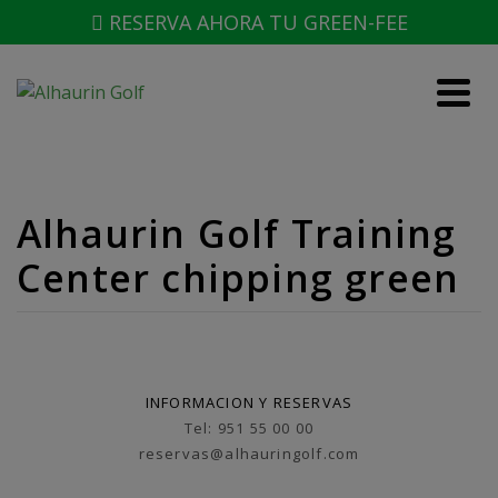
RESERVA AHORA TU GREEN-FEE
Alhaurin Golf Training
Center chipping green
INFORMACION Y RESERVAS
Tel: 951 55 00 00
reservas@alhauringolf.com