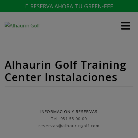
RESERVA AHORA TU GREEN-FEE
Alhaurin Golf Training
Center Instalaciones
INFORMACION Y RESERVAS
Tel: 951 55 00 00
reservas@alhauringolf.com