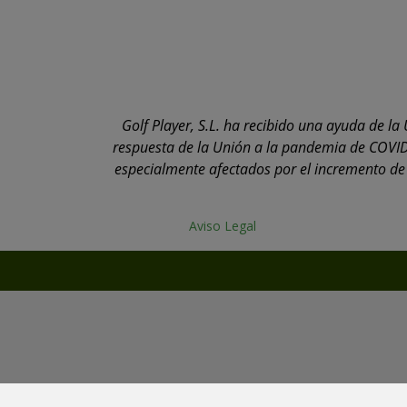
Golf Player, S.L. ha recibido una ayuda de 
respuesta de la Unión a la pandemia de COVID
especialmente afectados por el incremento de l
Aviso Legal