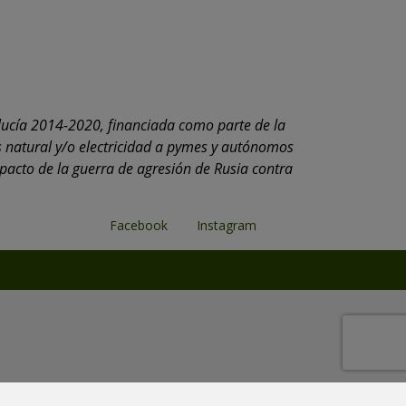
lucía 2014-2020, financiada como parte de la
 natural y/o electricidad a pymes y autónomos
mpacto de la guerra de agresión de Rusia contra
Facebook
Instagram