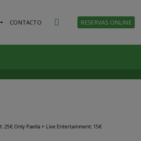
RESERVAS ONLINE
CONTACTO
 25€ Only Paella + Live Entertainment: 15€